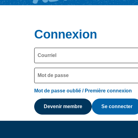
Connexion
Mot de passe oublié / Première connexion
Devenir membre