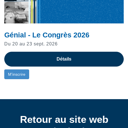
Génial - Le Congrès 2026
Du 20 au 23 sept. 2026
Détails
M'inscrire
Retour au site web